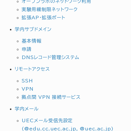
オープンラボのネットワーク利用
実験用緩制限ネットワーク
拡張AP・拡張ポート
学内サブドメイン
基本情報
申請
DNSレコード管理システム
リモートアクセス
SSH
VPN
拠点間 VPN 接続サービス
学内メール
UECメール受信先設定
(@edu.cc.uec.ac.jp, @uec.ac.jp)