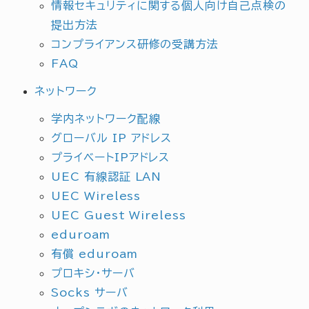
情報セキュリティに関する個人向け自己点検の
提出方法
コンプライアンス研修の受講方法
FAQ
ネットワーク
学内ネットワーク配線
グローバル IP アドレス
プライベートIPアドレス
UEC 有線認証 LAN
UEC Wireless
UEC Guest Wireless
eduroam
有償 eduroam
プロキシ・サーバ
Socks サーバ