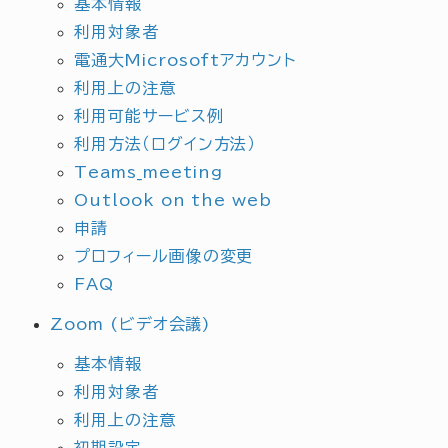
基本情報
利用対象者
電通大Microsoftアカウント
利用上の注意
利用可能サービス例
利用方法（ログイン方法）
Teams_meeting
Outlook on the web
申請
プロフィール画像の変更
FAQ
Zoom (ビデオ会議)
基本情報
利用対象者
利用上の注意
初期設定