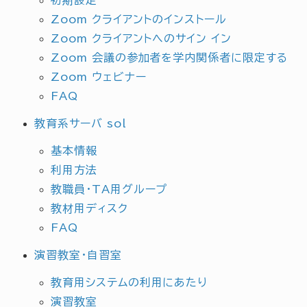
Zoom クライアントのインストール
Zoom クライアントへのサイン イン
Zoom 会議の参加者を学内関係者に限定する
Zoom ウェビナー
FAQ
教育系サーバ sol
基本情報
利用方法
教職員・TA用グループ
教材用ディスク
FAQ
演習教室・自習室
教育用システムの利用にあたり
演習教室