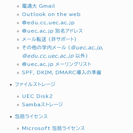
電通大 Gmail
Outlook on the web
@edu.cc.uec.ac.jp
@uec.ac.jp 別名アドレス
メール転送 (非サポート)
その他の学内メール (
@uec.ac.jp
,
@edu.cc.uec.ac.jp
以外)
@uec.ac.jp メーリングリスト
SPF, DKIM, DMARC導入の準備
ファイルストレージ
UEC Disk2
Sambaストレージ
包括ライセンス
Microsoft 包括ライセンス