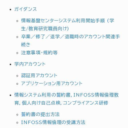
ガイダンス
情報基盤センターシステム利用開始手順 (学
生/教育研究職員向け)
卒業／修了／退学／退職時のアカウント関連手
続き
注意事項・規約等
学内アカウント
認証用アカウント
アプリケーション用アカウント
情報システム利用の誓約書，INFOSS情報倫理教
育，個人向け自己点検，コンプライアンス研修
誓約書の提出方法
INFOSS情報倫理の受講方法