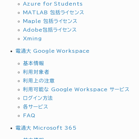
Azure for Students
MATLAB 包括ライセンス
Maple 包括ライセンス
Adobe包括ライセンス
Xming
電通大 Google Workspace
基本情報
利用対象者
利用上の注意
利用可能な Google Workspace サービス
ログイン方法
各サービス
FAQ
電通大 Microsoft 365