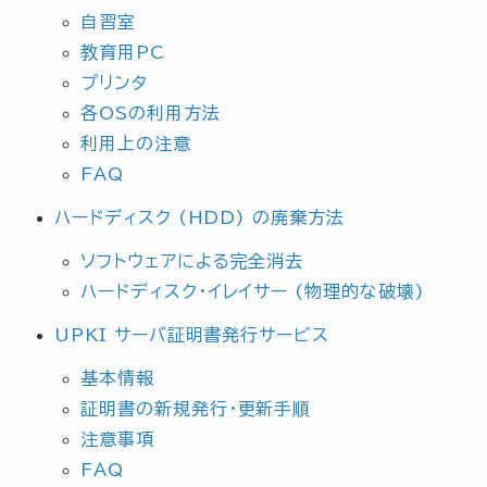
自習室
教育用PC
プリンタ
各OSの利用方法
利用上の注意
FAQ
ハードディスク (HDD) の廃棄方法
ソフトウェアによる完全消去
ハードディスク・イレイサー (物理的な破壊)
UPKI サーバ証明書発行サービス
基本情報
証明書の新規発行・更新手順
注意事項
FAQ