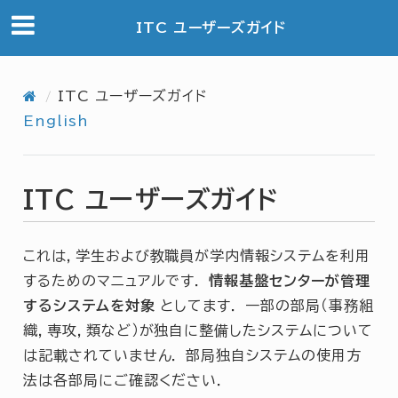
ITC ユーザーズガイド
ITC ユーザーズガイド
English
ITC ユーザーズガイド
これは，学生および教職員が学内情報システムを利用
するためのマニュアルです．
情報基盤センターが管理
するシステムを対象
としてます． 一部の部局（事務組
織，専攻，類など）が独自に整備したシステムについて
は記載されていません． 部局独自システムの使用方
法は各部局にご確認ください．