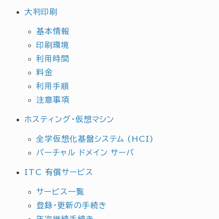
大判印刷
基本情報
印刷環境
利用時間
料金
利用手順
注意事項
ホスティング・仮想マシン
全学仮想化基盤システム (HCI)
バーチャル ドメイン サーバ
ITC 有償サービス
サービス一覧
登録・更新の手続き
年次継続手続き