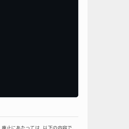
 廃止にあたっては，以下の内容で，