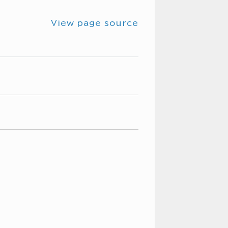
View page source