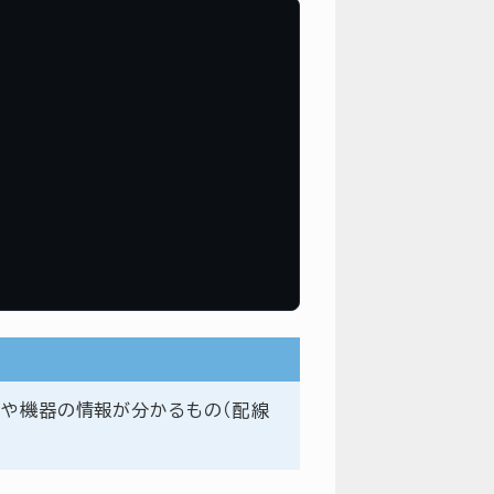
トや機器の情報が分かるもの（配線