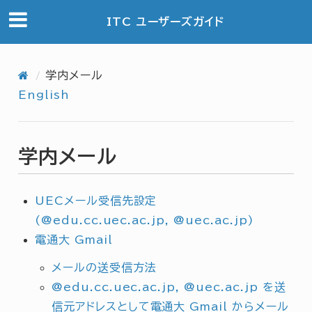
ITC ユーザーズガイド
学内メール
English
学内メール
UECメール受信先設定
(@edu.cc.uec.ac.jp, @uec.ac.jp)
電通大 Gmail
メールの送受信方法
@edu.cc.uec.ac.jp, @uec.ac.jp を送
信元アドレスとして電通大 Gmail からメール