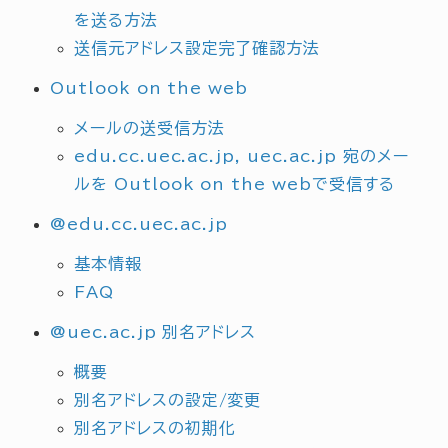
を送る方法
送信元アドレス設定完了確認方法
Outlook on the web
メールの送受信方法
edu.cc.uec.ac.jp, uec.ac.jp 宛のメー
ルを Outlook on the webで受信する
@edu.cc.uec.ac.jp
基本情報
FAQ
@uec.ac.jp 別名アドレス
概要
別名アドレスの設定/変更
別名アドレスの初期化