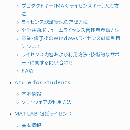
プロダクトキー（MAK ライセンスキー）入力方
法
ライセンス認証状況の確認方法
全学共通ボリュームライセンス管理者登録方法
卒業・修了後のWindowsライセンス継続利用
について
ライセンス内容および利用方法・技術的なサポ
ートに関する問い合わせ
FAQ
Azure for Students
基本情報
ソフトウェアの利用方法
MATLAB 包括ライセンス
基本情報