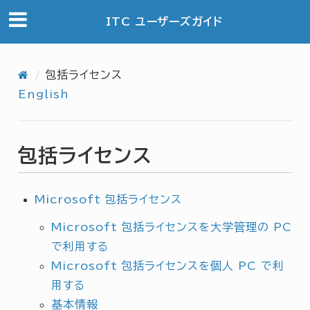
ITC ユーザーズガイド
包括ライセンス
English
包括ライセンス
Microsoft 包括ライセンス
Microsoft 包括ライセンスを大学管理の PC
で利用する
Microsoft 包括ライセンスを個人 PC で利
用する
基本情報