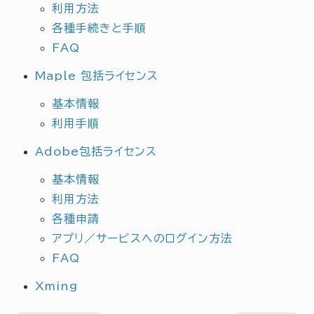
利用方法
各種手続きと手順
FAQ
Maple 包括ライセンス
基本情報
利用手順
Adobe包括ライセンス
基本情報
利用方法
各種申請
アプリ／サービスへのログイン方法
FAQ
Xming