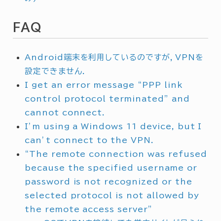
FAQ
Android端末を利用しているのですが，VPNを
設定できません．
I get an error message “PPP link
control protocol terminated” and
cannot connect.
I’m using a Windows 11 device, but I
can’t connect to the VPN.
“The remote connection was refused
because the specified username or
password is not recognized or the
selected protocol is not allowed by
the remote access server”