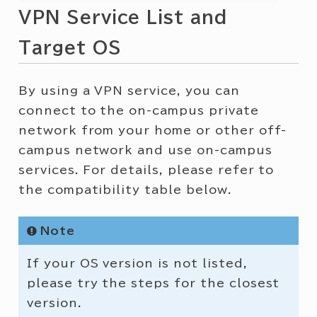
VPN Service List and
Target OS
By using a VPN service, you can
connect to the on-campus private
network from your home or other off-
campus network and use on-campus
services. For details, please refer to
the compatibility table below.
Note
If your OS version is not listed,
please try the steps for the closest
version.