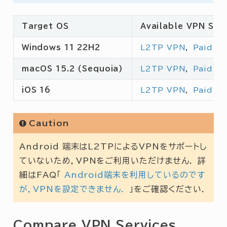
Target OS
Available VPN Ser
Windows 11 22H2
L2TP VPN
，
Paid V
macOS 15.2 (Sequoia)
L2TP VPN
，
Paid V
iOS 16
L2TP VPN
，
Paid V
Caution
Android 端末はL2TPによるVPNをサポートし
ていないため，VPNをご利用いただけません． 詳
細はFAQ「
Android端末を利用しているのです
が，VPNを設定できません．
」をご確認ください．
Compare VPN Services