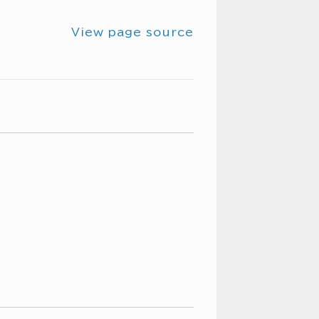
View page source