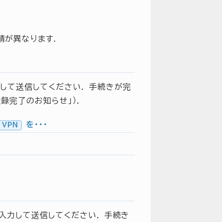
請が異なります．
して送信してください． 手続きが完
登録完了のお知らせ」）．
を・・・
 VPN
入力して送信してください． 手続き