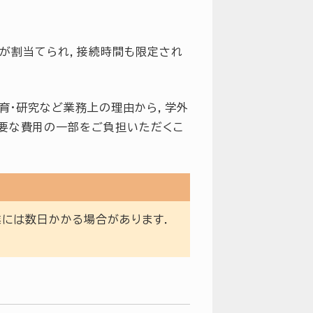
が割当てられ，接続時間も限定され
教育・研究など業務上の理由から，学外
必要な費用の一部をご負担いただくこ
業には数日かかる場合があります．