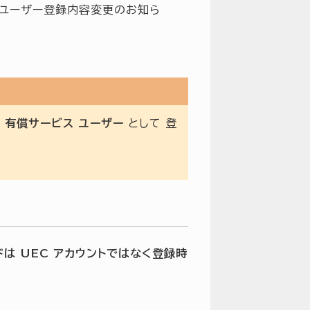
ン ユーザー登録内容変更のお知ら
C 有償サービス ユーザー
として 登
は UEC アカウントではなく登録時