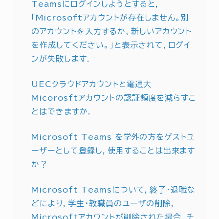
Teamsにログインしようとすると，
「Microsoftアカウントが存在しません。別
のアカウントを入力するか、新しいアカウント
を作成してください。」と表示されて，ログイ
ンが失敗します．
UECクラウドアカウントと電通大
Micorosftアカウントの認証頻度を減らすこ
とはできますか．
Microsoft Teams を学外の方をゲストユ
ーザーとして登録し，使用することは出来ます
か？
Microsoft Teamsについて，終了・退職な
どにより，学生・教職員のユーザの削除，
Microsoftアカウントが削除された場合，チ