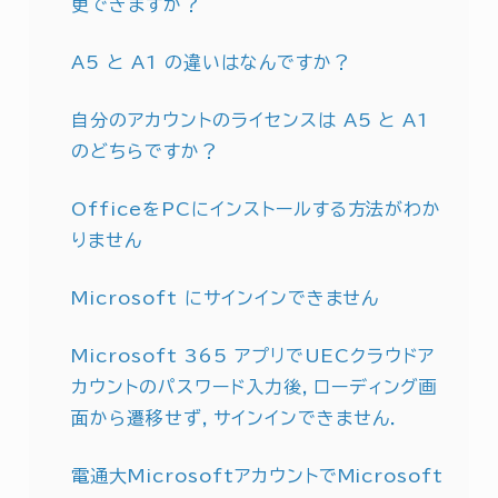
更できますか？
A5 と A1 の違いはなんですか？
自分のアカウントのライセンスは A5 と A1
のどちらですか？
OfficeをPCにインストールする方法がわか
りません
Microsoft にサインインできません
Microsoft 365 アプリでUECクラウドア
カウントのパスワード入力後，ローディング画
面から遷移せず，サインインできません．
電通大MicrosoftアカウントでMicrosoft