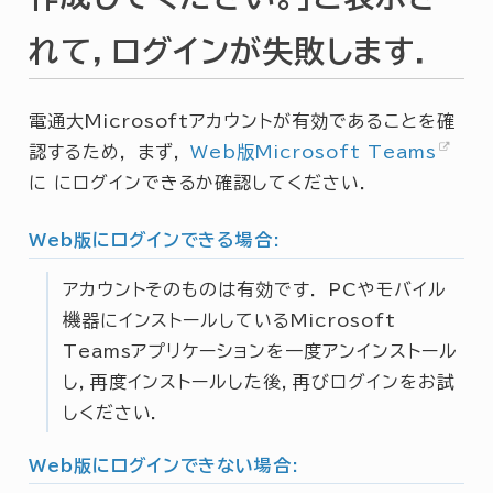
れて，ログインが失敗します．
電通大Microsoftアカウントが有効であることを確
認するため， まず，
Web版Microsoft Teams
に にログインできるか確認してください．
Web版にログインできる場合:
アカウントそのものは有効です． PCやモバイル
機器にインストールしているMicrosoft
Teamsアプリケーションを一度アンインストール
し，再度インストールした後，再びログインをお試
しください．
Web版にログインできない場合: