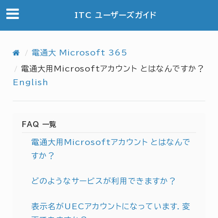
ITC ユーザーズガイド
電通大 Microsoft 365
電通大用Microsoftアカウント とはなんですか？
English
FAQ 一覧
電通大用Microsoftアカウント とはなんで
すか？
どのようなサービスが利用できますか？
表示名がUECアカウントになっています．変