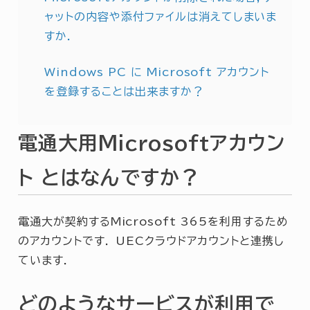
ャットの内容や添付ファイルは消えてしまいま
すか．
Windows PC に Microsoft アカウント
を登録することは出来ますか？
電通大用Microsoftアカウン
ト とはなんですか？
電通大が契約するMicrosoft 365を利用するため
のアカウントです． UECクラウドアカウントと連携し
ています．
どのようなサービスが利用で