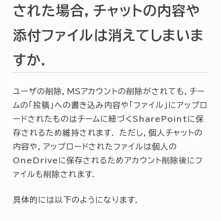
された場合，チャットの内容や
添付ファイルは消えてしまいま
すか．
ユーザの削除，MSアカウントの削除がされても，チー
ムの「投稿」への書き込み内容や「ファイル」にアップロ
ードされたものはチームに紐づくSharePointに保
存されるため維持されます． ただし，個人チャットの
内容や，アップロードされたファイルは個人の
OneDriveに保存されるためアカウント削除後にフ
ァイルも削除されます．
具体的には以下のようになります．