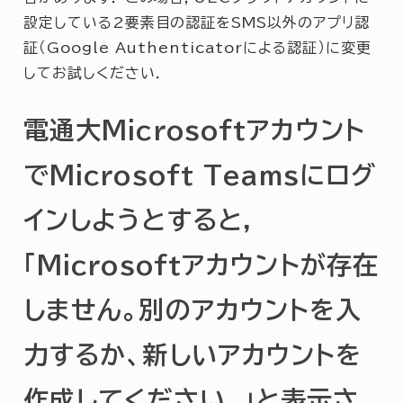
設定している2要素目の認証をSMS以外のアプリ認
証（Google Authenticatorによる認証）に変更
してお試しください．
電通大Microsoftアカウント
でMicrosoft Teamsにログ
インしようとすると，
「Microsoftアカウントが存在
しません。別のアカウントを入
力するか、新しいアカウントを
作成してください。」と表示さ