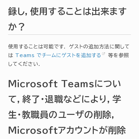
録し，使用することは出来ます
か？
使用することは可能です． ゲストの追加方法に関して
は
Teams でチームにゲストを追加する
等を参照
してください．
Microsoft Teamsについ
て，終了・退職などにより，学
生・教職員のユーザの削除，
Microsoftアカウントが削除