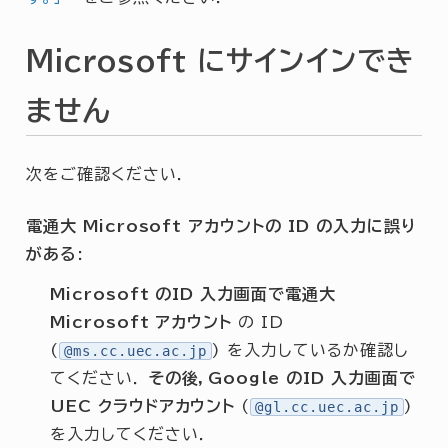
Microsoft にサインインでき
ません
次をご確認ください．
電通大 Microsoft アカウントの ID の入力に誤り
がある:
Microsoft のID 入力画面で電通大
Microsoft アカウント
の ID
(
) を入力しているか確認し
@ms.cc.uec.ac.jp
てください．
その後，Google のID 入力画面で
UEC クラウドアカウント
(
)
@gl.cc.uec.ac.jp
を入力してください．