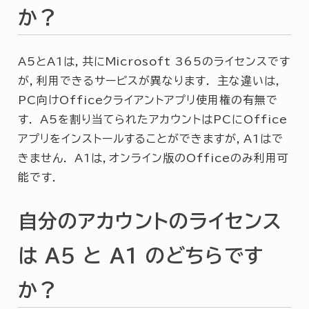
か？
A5とA1は，共にMicrosoft 365のライセンスです
が，利用できるサービスが異なります． 主な違いは，
PC向けOfficeクライアントアプリ使用権の有無で
す． A5を割り当てられたアカウントはPCにOffice
アプリをインストールすることができますが，A1はで
きません． A1は，オンライン版のOfficeのみ利用可
能です．
自分のアカウントのライセンス
は A5 と A1 のどちらです
か？