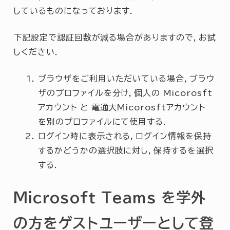
しているものになっております．
下記設定で認証回数が減る場合がありますので，お試
しください．
ブラウザをご利用いただいている場合，ブラウ
ザのプロファイルを分け，個人の Micorosft
アカウント と 電通大Micorosftアカウント
を別のプロファイルにて使用する．
ログイン時に表示される，ログイン情報を保持
するかどうかの選択肢に対し，保持するを選択
する．
Microsoft Teams を学外
の方をゲストユーザーとして登