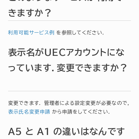
きますか？
利用可能サービス例
を参照してください．
表示名がUECアカウントにな
っています．変更できますか？
変更できます． 管理者による設定変更が必要なので，
表示氏名変更申請
から申請をしてください．
A5 と A1 の違いはなんです