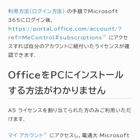
利用方法（ログイン方法）
の手順でMicrosoft
365にログイン後，
https://portal.office.com/account/?
ref=MeControl#subscriptions
にアクセ
スすれば自分のアカウントに紐付いたライセンスが確
認できます．
OfficeをPCにインストール
する方法がわかりません
A5 ライセンスを割り当てられた方のみご利用いただ
けます．
マイ アカウント
にアクセスし，電通大 Microsoft