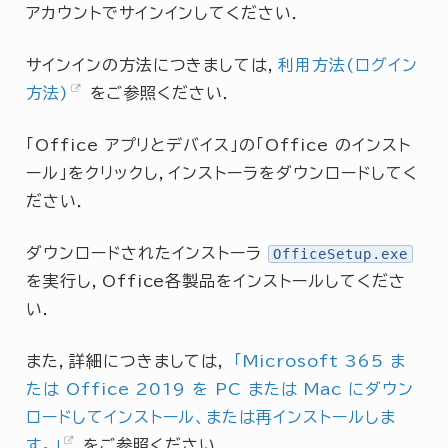
アカウントでサインインしてください．
サインインの方法につきましては，
利用方法(ログイン
方法)
をご参照ください．
「Office アプリとデバイス」の「Office のインスト
ール」をクリックし，インストーラをダウンロードしてく
ださい．
ダウンロードされたインストーラ
OfficeSetup.exe
を実行し，Office各製品をインストールしてくださ
い．
また，詳細につきましては，
「Microsoft 365 ま
たは Office 2019 を PC または Mac にダウン
ロードしてインストール、または再インストールしま
す。」
をご参照ください．