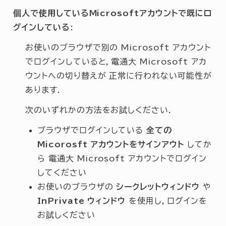
個人で使用しているMicrosoftアカウントで既にロ
グインしている:
お使いのブラウザで別の Microsoft アカウント
でログインしていると，電通大 Microsoft アカ
ウントへの切り替えが 正常に行われない可能性が
あります．
次のいずれかの方法をお試しください．
ブラウザでログインしている
全ての
Micorosft アカウントをサインアウト
してか
ら 電通大 Microsoft アカウントでログイン
してください
お使いのブラウザの
シークレットウィンドウ
や
InPrivate ウィンドウ
を使用し，ログインを
お試しください