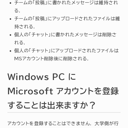
チームの「投稿」に書かれたメッセージは維持され
る．
チームの「投稿」にアップロードされたファイルは維
持される．
個人の「チャット」に書かれたメッセージは削除さ
れる．
個人の「チャット」にアップロードされたファイルは
MSアカウント削除後に削除される．
Windows PC に
Microsoft アカウントを登録
することは出来ますか？
アカウントを登録することはできません． 大学側が行