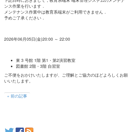
ンス作業を行います．
メンテナンス作業中は教育系端末がご利用できません．
予めご了承ください．
作業日時:
2026年06月05日(金)20:00 ～ 22:00
対象:
東 3 号館 1階 第1・第2演習教室
図書館 2階・3階 自習室
ご不便をおかけいたしますが、ご理解とご協力のほどよろしくお願
いいたします。
前の記事