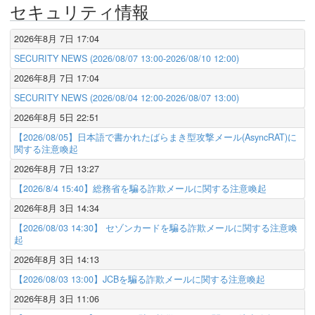
セキュリティ情報
2026年8月 7日 17:04
SECURITY NEWS (2026/08/07 13:00-2026/08/10 12:00)
2026年8月 7日 17:04
SECURITY NEWS (2026/08/04 12:00-2026/08/07 13:00)
2026年8月 5日 22:51
【2026/08/05】日本語で書かれたばらまき型攻撃メール(AsyncRAT)に
関する注意喚起
2026年8月 7日 13:27
【2026/8/4 15:40】総務省を騙る詐欺メールに関する注意喚起
2026年8月 3日 14:34
【2026/08/03 14:30】 セゾンカードを騙る詐欺メールに関する注意喚
起
2026年8月 3日 14:13
【2026/08/03 13:00】JCBを騙る詐欺メールに関する注意喚起
2026年8月 3日 11:06