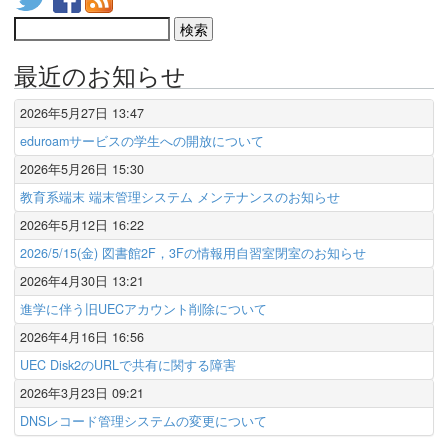
最近のお知らせ
2026年5月27日 13:47
eduroamサービスの学生への開放について
2026年5月26日 15:30
教育系端末 端末管理システム メンテナンスのお知らせ
2026年5月12日 16:22
2026/5/15(金) 図書館2F，3Fの情報用自習室閉室のお知らせ
2026年4月30日 13:21
進学に伴う旧UECアカウント削除について
2026年4月16日 16:56
UEC Disk2のURLで共有に関する障害
2026年3月23日 09:21
DNSレコード管理システムの変更について