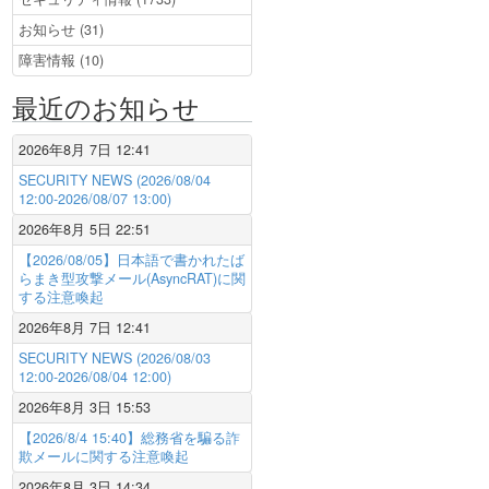
お知らせ (31)
障害情報 (10)
最近のお知らせ
2026年8月 7日 12:41
SECURITY NEWS (2026/08/04
12:00-2026/08/07 13:00)
2026年8月 5日 22:51
【2026/08/05】日本語で書かれたば
らまき型攻撃メール(AsyncRAT)に関
する注意喚起
2026年8月 7日 12:41
SECURITY NEWS (2026/08/03
12:00-2026/08/04 12:00)
2026年8月 3日 15:53
【2026/8/4 15:40】総務省を騙る詐
欺メールに関する注意喚起
2026年8月 3日 14:34