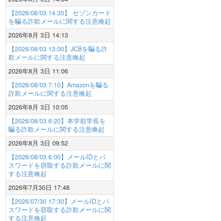
【2026/08/03 14:30】 セゾンカード
を騙る詐欺メールに関する注意喚起
2026年8月 3日 14:13
【2026/08/03 13:00】JCBを騙る詐
欺メールに関する注意喚起
2026年8月 3日 11:06
【2026/08/03 7:10】Amazonを騙る
詐欺メールに関する注意喚起
2026年8月 3日 10:05
【2026/08/03 6:20】本学前学長を
騙る詐欺メールに関する注意喚起
2026年8月 3日 09:52
【2026/08/03 6:00】メールIDとパ
スワードを窃取する詐欺メールに関
する注意喚起
2026年7月30日 17:48
【2026/07/30 17:30】メールIDとパ
スワードを窃取する詐欺メールに関
する注意喚起