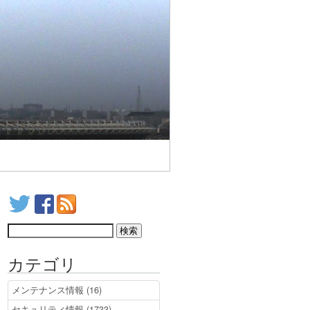
カテゴリ
メンテナンス情報 (16)
セキュリティ情報 (1733)