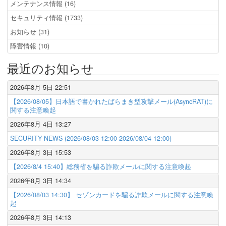
メンテナンス情報 (16)
セキュリティ情報 (1733)
お知らせ (31)
障害情報 (10)
最近のお知らせ
2026年8月 5日 22:51
【2026/08/05】日本語で書かれたばらまき型攻撃メール(AsyncRAT)に
関する注意喚起
2026年8月 4日 13:27
SECURITY NEWS (2026/08/03 12:00-2026/08/04 12:00)
2026年8月 3日 15:53
【2026/8/4 15:40】総務省を騙る詐欺メールに関する注意喚起
2026年8月 3日 14:34
【2026/08/03 14:30】 セゾンカードを騙る詐欺メールに関する注意喚
起
2026年8月 3日 14:13