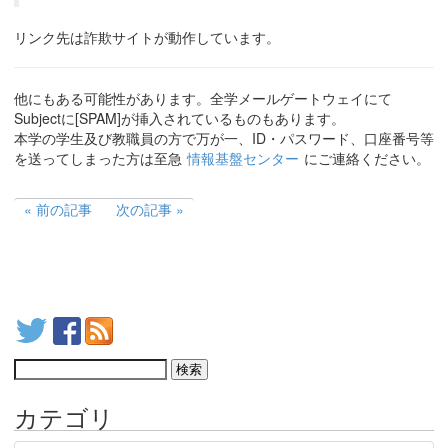
リンク先は詐欺サイトが動作しています。
他にもある可能性があります。全学メールゲートウェイにて
Subjectに[SPAM]が挿入されているものもあります。
本学の学生及び教職員の方で万が一、ID・パスワード、口座番号等
を送ってしまった方は至急
情報基盤センター
にご連絡ください。
前の記事
次の記事
カテゴリ