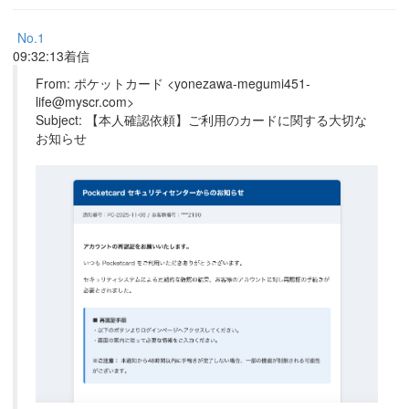
No.1
09:32:13着信
From: ポケットカード <yonezawa-megumi451-
life@myscr.com>
Subject: 【本人確認依頼】ご利用のカードに関する大切な
お知らせ