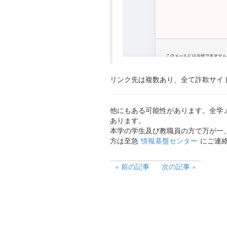
リンク先は複数あり、全て詐欺サイ
他にもある可能性があります。全学メー
あります。
本学の学生及び教職員の方で万が一
方は至急
情報基盤センター
にご連
前の記事
次の記事