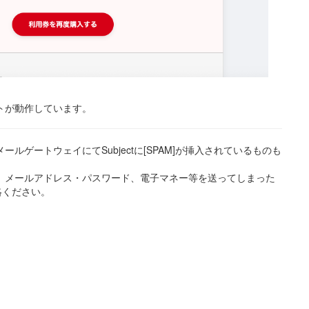
トが動作しています。
ルゲートウェイにてSubjectに[SPAM]が挿入されているものも
、メールアドレス・パスワード、電子マネー等を送ってしまった
絡ください。