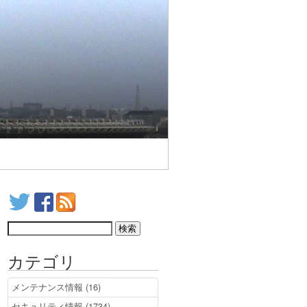
カテゴリ
メンテナンス情報 (16)
セキュリティ情報 (1734)