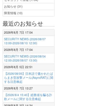
お知らせ (31)
障害情報 (10)
最近のお知らせ
2026年8月 7日 17:04
SECURITY NEWS (2026/08/07
13:00-2026/08/10 12:00)
2026年8月 7日 17:04
SECURITY NEWS (2026/08/04
12:00-2026/08/07 13:00)
2026年8月 5日 22:51
【2026/08/05】日本語で書かれたば
らまき型攻撃メール(AsyncRAT)に関
する注意喚起
2026年8月 7日 13:27
【2026/8/4 15:40】総務省を騙る詐
欺メールに関する注意喚起
2026年8月 3日 14:34