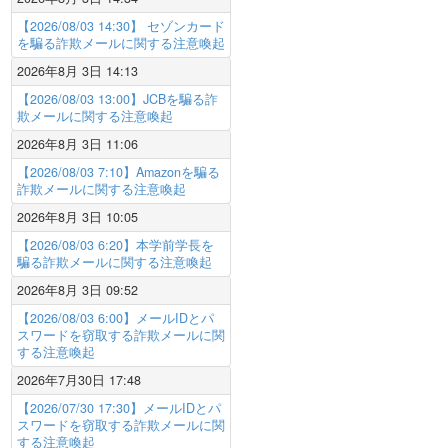
【2026/08/03 14:30】 セゾンカード
を騙る詐欺メールに関する注意喚起
2026年8月 3日 14:13
【2026/08/03 13:00】JCBを騙る詐
欺メールに関する注意喚起
2026年8月 3日 11:06
【2026/08/03 7:10】Amazonを騙る
詐欺メールに関する注意喚起
2026年8月 3日 10:05
【2026/08/03 6:20】本学前学長を
騙る詐欺メールに関する注意喚起
2026年8月 3日 09:52
【2026/08/03 6:00】メールIDとパ
スワードを窃取する詐欺メールに関
する注意喚起
2026年7月30日 17:48
【2026/07/30 17:30】メールIDとパ
スワードを窃取する詐欺メールに関
する注意喚起