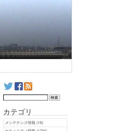
カテゴリ
メンテナンス情報 (16)
セキュリティ情報 (1734)