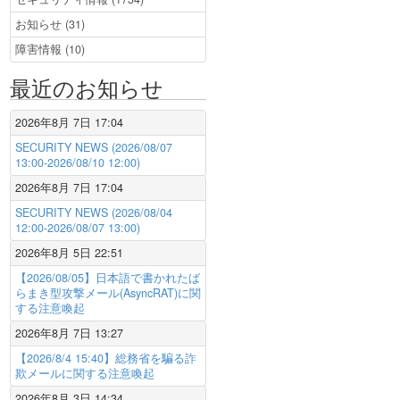
お知らせ (31)
障害情報 (10)
最近のお知らせ
2026年8月 7日 17:04
SECURITY NEWS (2026/08/07
13:00-2026/08/10 12:00)
2026年8月 7日 17:04
SECURITY NEWS (2026/08/04
12:00-2026/08/07 13:00)
2026年8月 5日 22:51
【2026/08/05】日本語で書かれたば
らまき型攻撃メール(AsyncRAT)に関
する注意喚起
2026年8月 7日 13:27
【2026/8/4 15:40】総務省を騙る詐
欺メールに関する注意喚起
2026年8月 3日 14:34