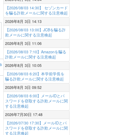
【2026/08/03 14:30】 セゾンカード
を騙る詐欺メールに関する注意喚起
2026年8月 3日 14:13
【2026/08/03 13:00】JCBを騙る詐
欺メールに関する注意喚起
2026年8月 3日 11:06
【2026/08/03 7:10】Amazonを騙る
詐欺メールに関する注意喚起
a
2026年8月 3日 10:05
【2026/08/03 6:20】本学前学長を
騙る詐欺メールに関する注意喚起
2026年8月 3日 09:52
【2026/08/03 6:00】メールIDとパ
スワードを窃取する詐欺メールに関
する注意喚起
2026年7月30日 17:48
【2026/07/30 17:30】メールIDとパ
スワードを窃取する詐欺メールに関
する注意喚起