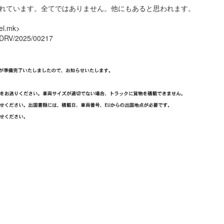
観測されています。全てではありません。他にもあると思われます。
nel.mk>
V/2025/00217