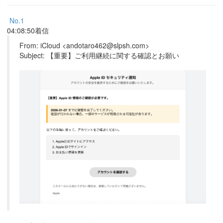
No.1
04:08:50着信
From: iCloud <andotaro462@slpsh.com>
Subject: 【重要】ご利用継続に関する確認とお願い