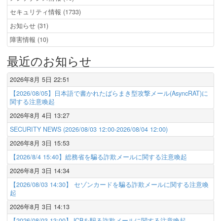
セキュリティ情報 (1733)
お知らせ (31)
障害情報 (10)
最近のお知らせ
2026年8月 5日 22:51
【2026/08/05】日本語で書かれたばらまき型攻撃メール(AsyncRAT)に
関する注意喚起
2026年8月 4日 13:27
SECURITY NEWS (2026/08/03 12:00-2026/08/04 12:00)
2026年8月 3日 15:53
【2026/8/4 15:40】総務省を騙る詐欺メールに関する注意喚起
2026年8月 3日 14:34
【2026/08/03 14:30】 セゾンカードを騙る詐欺メールに関する注意喚
起
2026年8月 3日 14:13
【2026/08/03 13:00】JCBを騙る詐欺メールに関する注意喚起