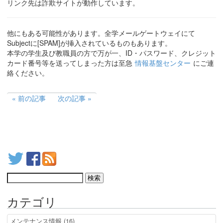
リンク先は詐欺サイトが動作しています。
他にもある可能性があります。全学メールゲートウェイにて
Subjectに[SPAM]が挿入されているものもあります。
本学の学生及び教職員の方で万が一、ID・パスワード、クレジット
カード番号等を送ってしまった方は至急
情報基盤センター
にご連
絡ください。
前の記事
次の記事
カテゴリ
メンテナンス情報 (16)