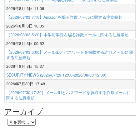
2026年8月 3日 11:06
【2026/08/03 7:10】Amazonを騙る詐欺メールに関する注意喚起
2026年8月 3日 10:05
【2026/08/03 6:20】本学前学長を騙る詐欺メールに関する注意喚起
2026年8月 3日 09:52
【2026/08/03 6:00】メールIDとパスワードを窃取する詐欺メールに関
する注意喚起
2026年8月 3日 15:37
SECURITY NEWS (2026/07/29 12:00-2026/08/03 12:00)
2026年7月30日 17:48
【2026/07/30 17:30】メールIDとパスワードを窃取する詐欺メールに
関する注意喚起
アーカイブ