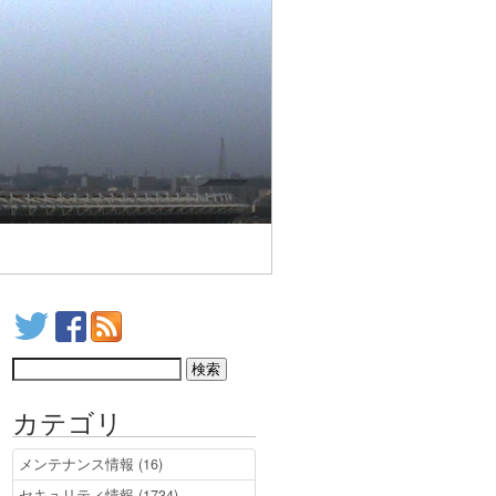
カテゴリ
メンテナンス情報 (16)
セキュリティ情報 (1734)