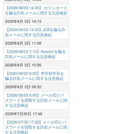
【2026/08/03 14:30】 セゾンカード
を騙る詐欺メールに関する注意喚起
2026年8月 3日 14:13
【2026/08/03 13:00】JCBを騙る詐
欺メールに関する注意喚起
2026年8月 3日 11:06
【2026/08/03 7:10】Amazonを騙る
詐欺メールに関する注意喚起
2026年8月 3日 10:05
【2026/08/03 6:20】本学前学長を
騙る詐欺メールに関する注意喚起
2026年8月 3日 09:52
【2026/08/03 6:00】メールIDとパ
スワードを窃取する詐欺メールに関
する注意喚起
2026年7月30日 17:48
【2026/07/30 17:30】メールIDとパ
スワードを窃取する詐欺メールに関
する注意喚起