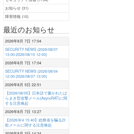
お知らせ (31)
障害情報 (10)
最近のお知らせ
2026年8月 7日 17:04
SECURITY NEWS (2026/08/07
13:00-2026/08/10 12:00)
2026年8月 7日 17:04
SECURITY NEWS (2026/08/04
12:00-2026/08/07 13:00)
2026年8月 5日 22:51
【2026/08/05】日本語で書かれたば
らまき型攻撃メール(AsyncRAT)に関
する注意喚起
2026年8月 7日 13:27
【2026/8/4 15:40】総務省を騙る詐
欺メールに関する注意喚起
2026年8月 3日 14:34