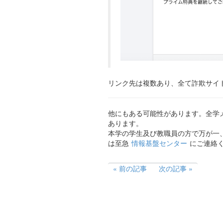
リンク先は複数あり、全て詐欺サイ
他にもある可能性があります。全学メー
あります。
本学の学生及び教職員の方で万が一
は至急
情報基盤センター
にご連絡
前の記事
次の記事