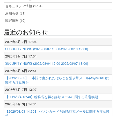
セキュリティ情報 (1734)
お知らせ (31)
障害情報 (10)
最近のお知らせ
2026年8月 7日 17:04
SECURITY NEWS (2026/08/07 13:00-2026/08/10 12:00)
2026年8月 7日 17:04
SECURITY NEWS (2026/08/04 12:00-2026/08/07 13:00)
2026年8月 5日 22:51
【2026/08/05】日本語で書かれたばらまき型攻撃メール(AsyncRAT)に
関する注意喚起
2026年8月 7日 13:27
【2026/8/4 15:40】総務省を騙る詐欺メールに関する注意喚起
2026年8月 3日 14:34
【2026/08/03 14:30】 セゾンカードを騙る詐欺メールに関する注意喚
起