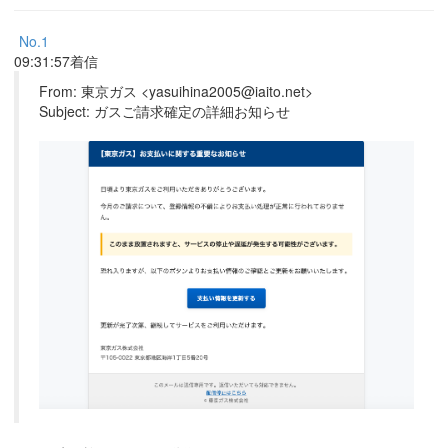
No.1
09:31:57着信
From: 東京ガス <yasuihina2005@iaito.net>
Subject: ガスご請求確定の詳細お知らせ