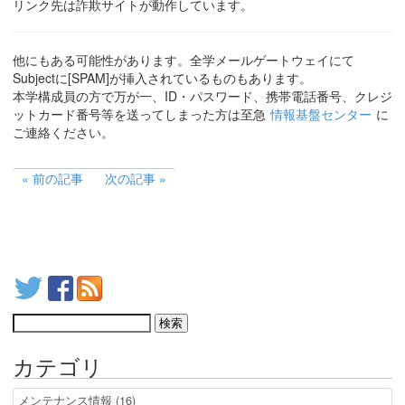
リンク先は詐欺サイトが動作しています。
他にもある可能性があります。全学メールゲートウェイにて
Subjectに[SPAM]が挿入されているものもあります。
本学構成員の方で万が一、ID・パスワード、携帯電話番号、クレジ
ットカード番号等を送ってしまった方は至急
情報基盤センター
に
ご連絡ください。
前の記事
次の記事
カテゴリ
メンテナンス情報 (16)