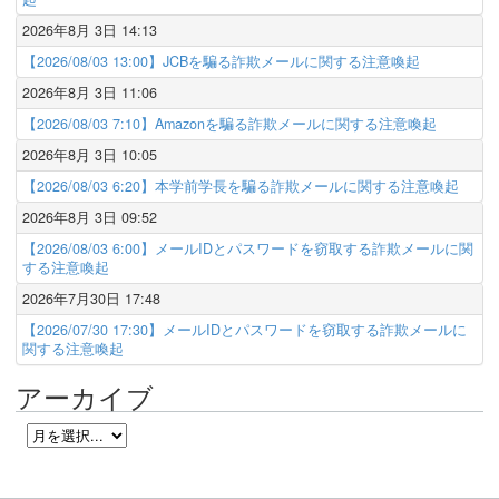
2026年8月 3日 14:13
【2026/08/03 13:00】JCBを騙る詐欺メールに関する注意喚起
2026年8月 3日 11:06
【2026/08/03 7:10】Amazonを騙る詐欺メールに関する注意喚起
2026年8月 3日 10:05
【2026/08/03 6:20】本学前学長を騙る詐欺メールに関する注意喚起
2026年8月 3日 09:52
【2026/08/03 6:00】メールIDとパスワードを窃取する詐欺メールに関
する注意喚起
2026年7月30日 17:48
【2026/07/30 17:30】メールIDとパスワードを窃取する詐欺メールに
関する注意喚起
アーカイブ