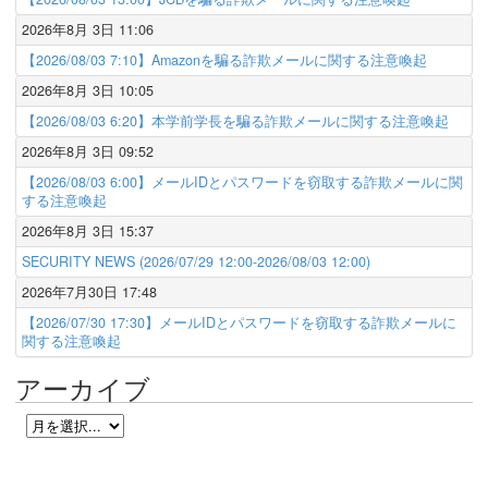
2026年8月 3日 11:06
【2026/08/03 7:10】Amazonを騙る詐欺メールに関する注意喚起
2026年8月 3日 10:05
【2026/08/03 6:20】本学前学長を騙る詐欺メールに関する注意喚起
2026年8月 3日 09:52
【2026/08/03 6:00】メールIDとパスワードを窃取する詐欺メールに関
する注意喚起
2026年8月 3日 15:37
SECURITY NEWS (2026/07/29 12:00-2026/08/03 12:00)
2026年7月30日 17:48
【2026/07/30 17:30】メールIDとパスワードを窃取する詐欺メールに
関する注意喚起
アーカイブ