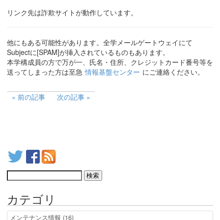
リンク先は詐欺サイトが動作しています。
他にもある可能性があります。全学メールゲートウェイにて
Subjectに[SPAM]が挿入されているものもあります。
本学構成員の方で万が一、氏名・住所、クレジットカード番号等を
送ってしまった方は至急
情報基盤センター
にご連絡ください。
前の記事
次の記事
カテゴリ
メンテナンス情報 (16)