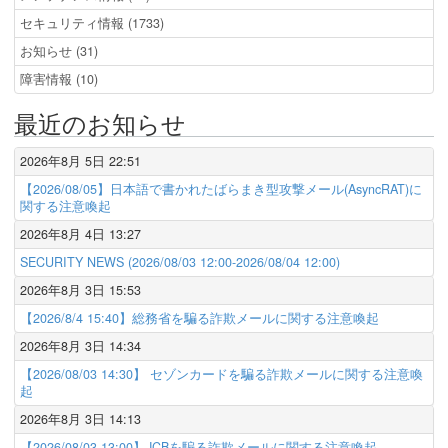
セキュリティ情報 (1733)
お知らせ (31)
障害情報 (10)
最近のお知らせ
2026年8月 5日 22:51
【2026/08/05】日本語で書かれたばらまき型攻撃メール(AsyncRAT)に
関する注意喚起
2026年8月 4日 13:27
SECURITY NEWS (2026/08/03 12:00-2026/08/04 12:00)
2026年8月 3日 15:53
【2026/8/4 15:40】総務省を騙る詐欺メールに関する注意喚起
2026年8月 3日 14:34
【2026/08/03 14:30】 セゾンカードを騙る詐欺メールに関する注意喚
起
2026年8月 3日 14:13
【2026/08/03 13:00】JCBを騙る詐欺メールに関する注意喚起