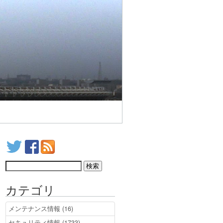
カテゴリ
メンテナンス情報 (16)
セキュリティ情報 (1733)