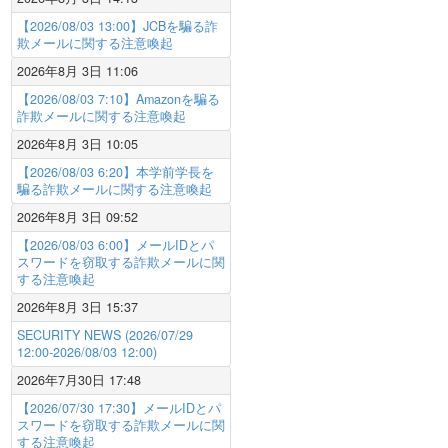
【2026/08/03 13:00】JCBを騙る詐
欺メールに関する注意喚起
2026年8月 3日 11:06
【2026/08/03 7:10】Amazonを騙る
詐欺メールに関する注意喚起
2026年8月 3日 10:05
【2026/08/03 6:20】本学前学長を
騙る詐欺メールに関する注意喚起
2026年8月 3日 09:52
【2026/08/03 6:00】メールIDとパ
スワードを窃取する詐欺メールに関
する注意喚起
2026年8月 3日 15:37
SECURITY NEWS (2026/07/29
12:00-2026/08/03 12:00)
2026年7月30日 17:48
【2026/07/30 17:30】メールIDとパ
スワードを窃取する詐欺メールに関
する注意喚起