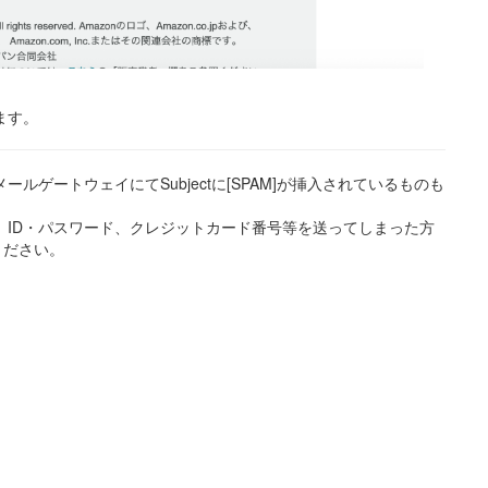
ます。
ルゲートウェイにてSubjectに[SPAM]が挿入されているものも
、ID・パスワード、クレジットカード番号等を送ってしまった方
ください。