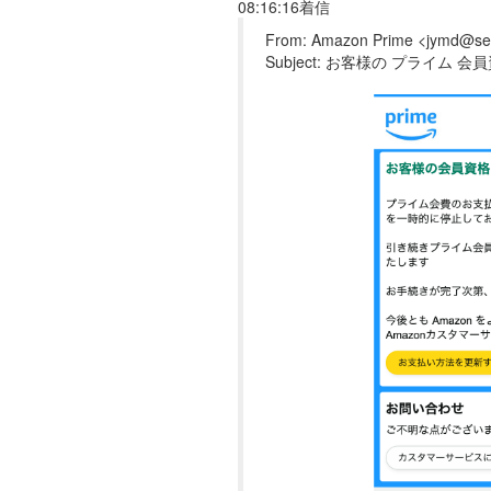
08:16:16着信
From: Amazon Prime <jymd@ser
Subject: お客様の プライ