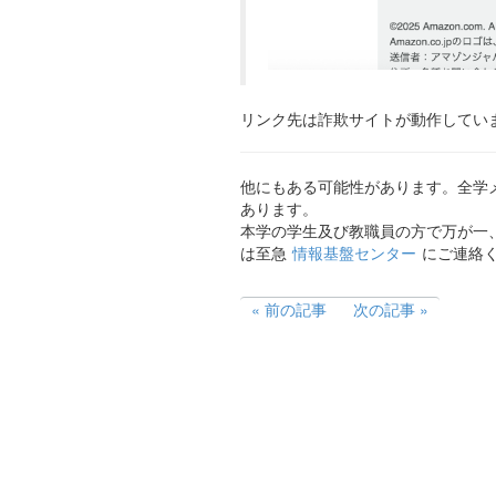
リンク先は詐欺サイトが動作してい
他にもある可能性があります。全学メー
あります。
本学の学生及び教職員の方で万が一
は至急
情報基盤センター
にご連絡
前の記事
次の記事