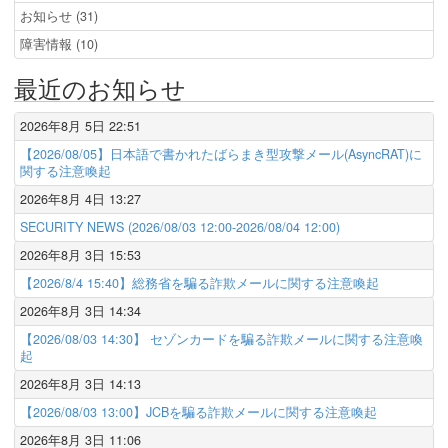
お知らせ (31)
障害情報 (10)
最近のお知らせ
2026年8月 5日 22:51
【2026/08/05】日本語で書かれたばらまき型攻撃メール(AsyncRAT)に
関する注意喚起
2026年8月 4日 13:27
SECURITY NEWS (2026/08/03 12:00-2026/08/04 12:00)
2026年8月 3日 15:53
【2026/8/4 15:40】総務省を騙る詐欺メールに関する注意喚起
2026年8月 3日 14:34
【2026/08/03 14:30】 セゾンカードを騙る詐欺メールに関する注意喚
起
2026年8月 3日 14:13
【2026/08/03 13:00】JCBを騙る詐欺メールに関する注意喚起
2026年8月 3日 11:06