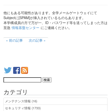
他にもある可能性があります。全学メールゲートウェイにて
Subjectに[SPAM]が挿入されているものもあります。
本学構成員の方で万が一、ID・パスワード等を送ってしまった方は
至急
情報基盤センター
にご連絡ください。
前の記事
次の記事
カテゴリ
メンテナンス情報 (16)
セキュリティ情報 (1733)