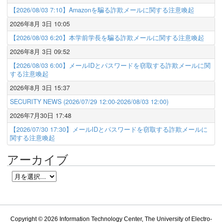
【2026/08/03 7:10】Amazonを騙る詐欺メールに関する注意喚起
2026年8月 3日 10:05
【2026/08/03 6:20】本学前学長を騙る詐欺メールに関する注意喚起
2026年8月 3日 09:52
【2026/08/03 6:00】メールIDとパスワードを窃取する詐欺メールに関
する注意喚起
2026年8月 3日 15:37
SECURITY NEWS (2026/07/29 12:00-2026/08/03 12:00)
2026年7月30日 17:48
【2026/07/30 17:30】メールIDとパスワードを窃取する詐欺メールに
関する注意喚起
アーカイブ
Copyright © 2026
Information Technology Center, The University of Electro-