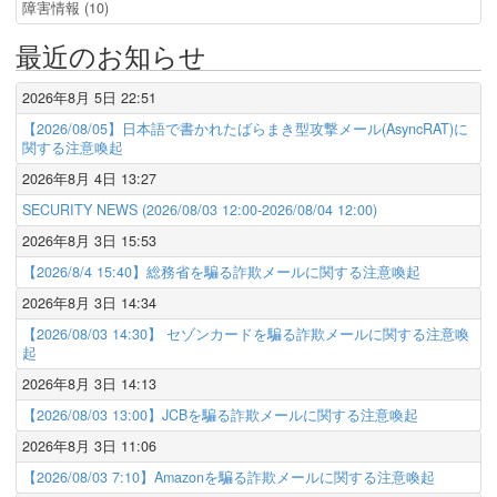
障害情報 (10)
最近のお知らせ
2026年8月 5日 22:51
【2026/08/05】日本語で書かれたばらまき型攻撃メール(AsyncRAT)に
関する注意喚起
2026年8月 4日 13:27
SECURITY NEWS (2026/08/03 12:00-2026/08/04 12:00)
2026年8月 3日 15:53
【2026/8/4 15:40】総務省を騙る詐欺メールに関する注意喚起
2026年8月 3日 14:34
【2026/08/03 14:30】 セゾンカードを騙る詐欺メールに関する注意喚
起
2026年8月 3日 14:13
【2026/08/03 13:00】JCBを騙る詐欺メールに関する注意喚起
2026年8月 3日 11:06
【2026/08/03 7:10】Amazonを騙る詐欺メールに関する注意喚起