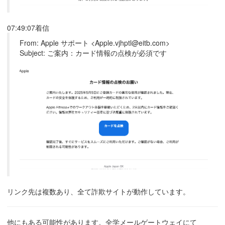
07:49:07着信
From: Apple サポート <Apple.vjhptl@eitb.com>
Subject: ご案内：カード情報の点検が必須です
リンク先は複数あり、全て詐欺サイトが動作しています。
他にもある可能性があります。全学メールゲートウェイにて