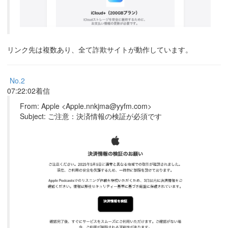
リンク先は複数あり、全て詐欺サイトが動作しています。
No.2
07:22:02着信
From: Apple <Apple.nnkjma@yyfm.com>
Subject: ご注意：決済情報の検証が必須です