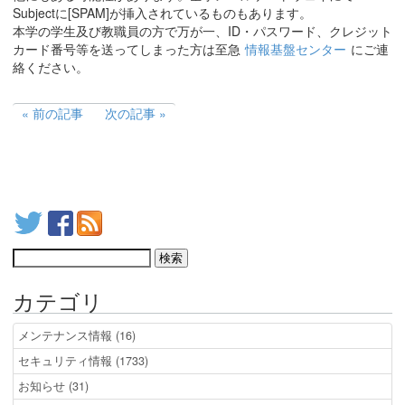
Subjectに[SPAM]が挿入されているものもあります。
本学の学生及び教職員の方で万が一、ID・パスワード、クレジット
カード番号等を送ってしまった方は至急
情報基盤センター
にご連
絡ください。
前の記事
次の記事
カテゴリ
メンテナンス情報 (16)
セキュリティ情報 (1733)
お知らせ (31)