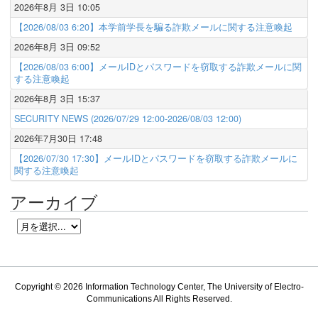
2026年8月 3日 10:05
【2026/08/03 6:20】本学前学長を騙る詐欺メールに関する注意喚起
2026年8月 3日 09:52
【2026/08/03 6:00】メールIDとパスワードを窃取する詐欺メールに関
する注意喚起
2026年8月 3日 15:37
SECURITY NEWS (2026/07/29 12:00-2026/08/03 12:00)
2026年7月30日 17:48
【2026/07/30 17:30】メールIDとパスワードを窃取する詐欺メールに
関する注意喚起
アーカイブ
Copyright © 2026
Information Technology Center, The University of Electro-
Communications
All Rights Reserved.