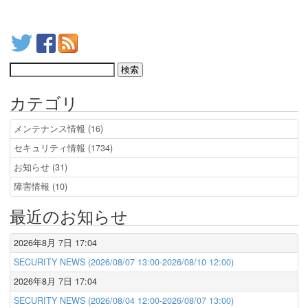
カテゴリ
メンテナンス情報 (16)
セキュリティ情報 (1734)
お知らせ (31)
障害情報 (10)
最近のお知らせ
2026年8月 7日 17:04
SECURITY NEWS (2026/08/07 13:00-2026/08/10 12:00)
2026年8月 7日 17:04
SECURITY NEWS (2026/08/04 12:00-2026/08/07 13:00)