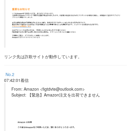
リンク先は詐欺サイトが動作しています。
No.2
07:42:01着信
From: Amazon <figtdvte@outlook.com>
Subject: 【緊急】Amazon注文を出荷できません