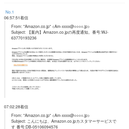
No.1
06:57:51着信
From: "Amazon.co.jp" <Am-xxxx@○○○○.jp>
Subject: 【案内】Amazon.co.jpの再度通知。番号:WJ-
63770193236
07:02:28着信
From: "Amazon.co.jp" <Am-xxxx@○○○○.jp>
Subject: こんにちは、Amazon.co.jpカスタマーサービスで
す 番号:DB-05106094576