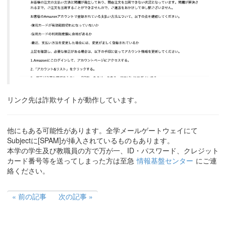
リンク先は詐欺サイトが動作しています。
他にもある可能性があります。全学メールゲートウェイにて
Subjectに[SPAM]が挿入されているものもあります。
本学の学生及び教職員の方で万が一、ID・パスワード、クレジット
カード番号等を送ってしまった方は至急
情報基盤センター
にご連
絡ください。
前の記事
次の記事