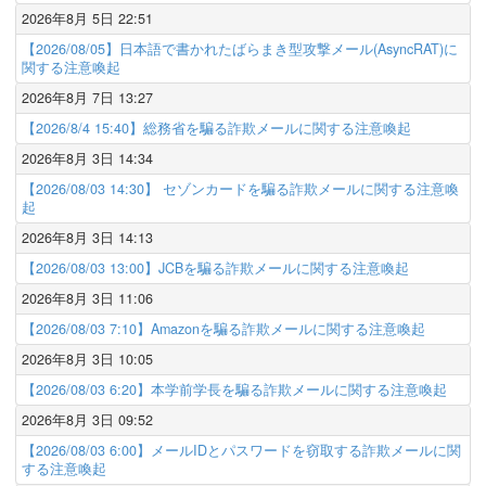
2026年8月 5日 22:51
【2026/08/05】日本語で書かれたばらまき型攻撃メール(AsyncRAT)に
関する注意喚起
2026年8月 7日 13:27
【2026/8/4 15:40】総務省を騙る詐欺メールに関する注意喚起
2026年8月 3日 14:34
【2026/08/03 14:30】 セゾンカードを騙る詐欺メールに関する注意喚
起
2026年8月 3日 14:13
【2026/08/03 13:00】JCBを騙る詐欺メールに関する注意喚起
2026年8月 3日 11:06
【2026/08/03 7:10】Amazonを騙る詐欺メールに関する注意喚起
2026年8月 3日 10:05
【2026/08/03 6:20】本学前学長を騙る詐欺メールに関する注意喚起
2026年8月 3日 09:52
【2026/08/03 6:00】メールIDとパスワードを窃取する詐欺メールに関
する注意喚起