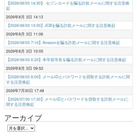
【2026/08/03 14:30】 セゾンカードを騙る詐欺メールに関する注意喚
起
2026年8月 3日 14:13
【2026/08/03 13:00】JCBを騙る詐欺メールに関する注意喚起
2026年8月 3日 11:06
【2026/08/03 7:10】Amazonを騙る詐欺メールに関する注意喚起
2026年8月 3日 10:05
【2026/08/03 6:20】本学前学長を騙る詐欺メールに関する注意喚起
2026年8月 3日 09:52
【2026/08/03 6:00】メールIDとパスワードを窃取する詐欺メールに関
する注意喚起
2026年7月30日 17:48
【2026/07/30 17:30】メールIDとパスワードを窃取する詐欺メールに
関する注意喚起
アーカイブ