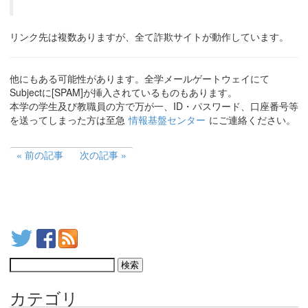
リンク先は複数ありますが、全て詐欺サイトが動作しています。
他にもある可能性があります。全学メールゲートウェイにて
Subjectに[SPAM]が挿入されているものもあります。
本学の学生及び教職員の方で万が一、ID・パスワード、口座番号等
を送ってしまった方は至急
情報基盤センター
にご連絡ください。
前の記事
次の記事
カテゴリ