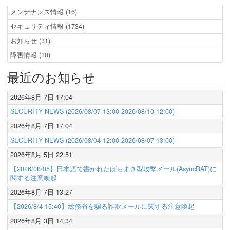
メンテナンス情報 (16)
セキュリティ情報 (1734)
お知らせ (31)
障害情報 (10)
最近のお知らせ
2026年8月 7日 17:04
SECURITY NEWS (2026/08/07 13:00-2026/08/10 12:00)
2026年8月 7日 17:04
SECURITY NEWS (2026/08/04 12:00-2026/08/07 13:00)
2026年8月 5日 22:51
【2026/08/05】日本語で書かれたばらまき型攻撃メール(AsyncRAT)に
関する注意喚起
2026年8月 7日 13:27
【2026/8/4 15:40】総務省を騙る詐欺メールに関する注意喚起
2026年8月 3日 14:34