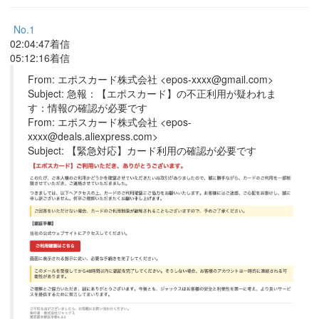
No.1
02:04:47着信
05:12:16着信
From: エポスカード株式会社 <epos-xxxx@gmail.com>
Subject: 急報：【エポスカード】の不正利用が疑われま
す：情報の確認が必要です
From: エポスカード株式会社 <epos-
xxxx@deals.aliexpress.com>
Subject: 【緊急対応】カード利用の確認が必要です