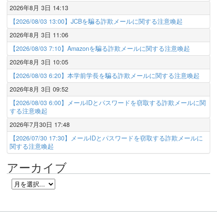
2026年8月 3日 14:13
【2026/08/03 13:00】JCBを騙る詐欺メールに関する注意喚起
2026年8月 3日 11:06
【2026/08/03 7:10】Amazonを騙る詐欺メールに関する注意喚起
2026年8月 3日 10:05
【2026/08/03 6:20】本学前学長を騙る詐欺メールに関する注意喚起
2026年8月 3日 09:52
【2026/08/03 6:00】メールIDとパスワードを窃取する詐欺メールに関
する注意喚起
2026年7月30日 17:48
【2026/07/30 17:30】メールIDとパスワードを窃取する詐欺メールに
関する注意喚起
アーカイブ